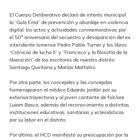
El Cuerpo Deliberativo declaró de interés municipal
la “Guía Ema” de prevención y abordaje en violencia
digital, los actos y actividades conmemorativas por
el 50° aniversario del secuestro y desaparición del ex
intendente lomense Pedro Pablo Turner y los libros
“Crónicas de lucha II” y “Francisco y la filosofía de la
liberación” de los escritores de nuestro distrito
Santiago Quintana y Matías Mattalini.
Por otra parte, los concejales y las concejalas
homenajearon al médico Eduardo Jordán por su
extensa trayectoria y al joven cantante de folclore
Luiam Basco, además del reconocimiento a distintas
instituciones educativas, sanitarias y eclesiásticas
por su labor en el distrito.
Por último, el HCD manifestó su preocupación por la