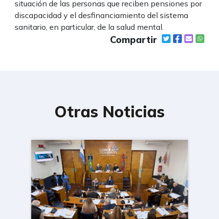
situación de las personas que reciben pensiones por
discapacidad y el desfinanciamiento del sistema
sanitario, en particular, de la salud mental.
Compartir
Otras Noticias