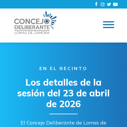
EN EL RECINTO
Los detalles de la
sesión del 23 de abril
de 2026
El Concejo Deliberante de Lomas de