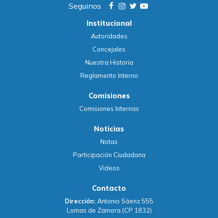
Seguinos
Institucional
Autoridades
Concejales
Nuestra Historia
Reglamento Interno
Comisiones
Comisiones Internas
Noticias
Notas
Participación Ciudadana
Videos
Contacto
Dirección:
Antonio Sáenz 555
Lomas de Zamora (CP 1832)